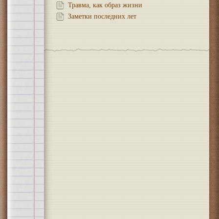
Травма, как образ жизни
Заметки последних лет