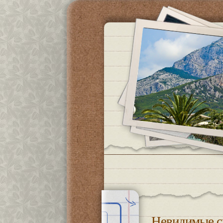
Невидимые с