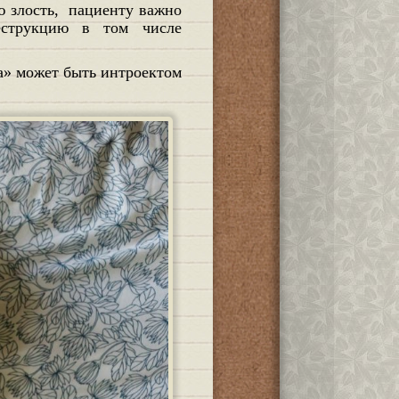
еструкцию в том числе