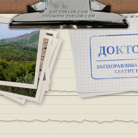
DOCTORGOR.COM
INFO@DOCTORGOR.COM
ДОКТО
ВЫЗДОРАВЛИВА
ХВАТИТ 